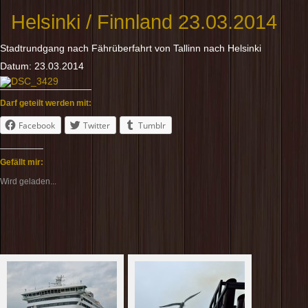
Helsinki / Finnland 23.03.2014
Stadtrundgang nach Fährüberfahrt von Tallinn nach Helsinki
Datum: 23.03.2014
Darf geteilt werden mit:
Facebook
Twitter
Tumblr
Gefällt mir:
Wird geladen...