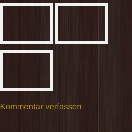
Kommentar verfassen